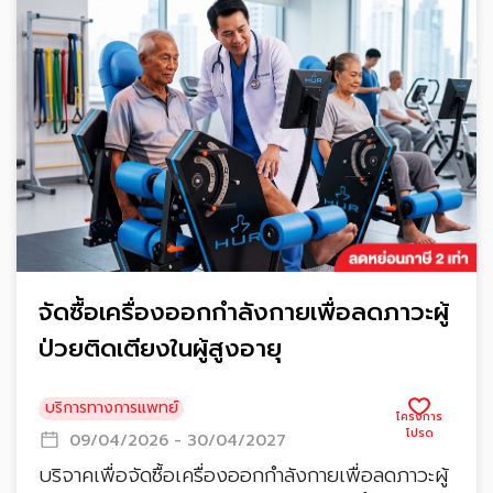
จัดซื้อเครื่องออกกำลังกายเพื่อลดภาวะผู้
ป่วยติดเตียงในผู้สูงอายุ
บริการทางการแพทย์
09/04/2026 - 30/04/2027
บริจาคเพื่อจัดซื้อเครื่องออกกำลังกายเพื่อลดภาวะผู้