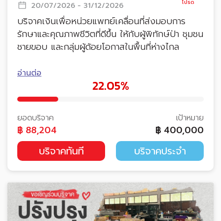
20/07/2026 - 31/12/2026
บริจาคเงินเพื่อหน่วยแพทย์เคลื่อนที่ส่งมอบการ
รักษาและคุณภาพชีวิตที่ดีขึ้น ให้กับผู้พิทักษ์ป่า ชุมชน
ชายขอบ และกลุ่มผู้ด้อยโอกาสในพื้นที่ห่างไกล
อ่านต่อ
22.05%
ยอดบริจาค
เป้าหมาย
฿
88,204
฿
400,000
บริจาคทันที
บริจาคประจำ