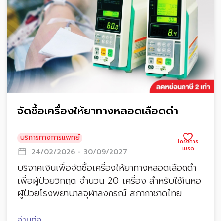
จัดซื้อเครื่องให้ยาทางหลอดเลือดดำ
บริการทางการแพทย์
24/02/2026 - 30/09/2027
บริจาคเงินเพื่อจัดซื้อเครื่องให้ยาทางหลอดเลือดดำ
เพื่อผู้ป่วยวิกฤต จำนวน 20 เครื่อง สำหรับใช้ในหอ
ผู้ป่วยโรงพยาบาลจุฬาลงกรณ์ สภากาชาดไทย
อ่านต่อ