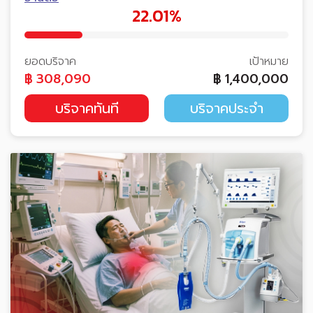
22.01%
ยอดบริจาค
เป้าหมาย
฿
308,090
฿
1,400,000
บริจาคทันที
บริจาคประจำ