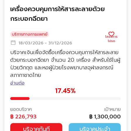
เครื่องควบคุมการให้สารละลายด้วย
กระบอกฉีดยา
บริการทางการแพทย์
18/03/2026 - 31/12/2026
บริจาคเงินเพื่อจัดซื้อเครื่องควบคุมการให้สารละลาย
ด้วยกระบอกฉีดยา จำนวน 20 เครื่อง สำหรับใช้ในผู้
ป่วยวิกฤต และหอผู้ป่วยโรงพยาบาลจุฬาลงกรณ์
สภากาชาดไทย
อ่านต่อ
17.45%
ยอดบริจาค
เป้าหมาย
฿
226,793
฿
1,300,000
บริจาคทันที
บริจาคประจำ