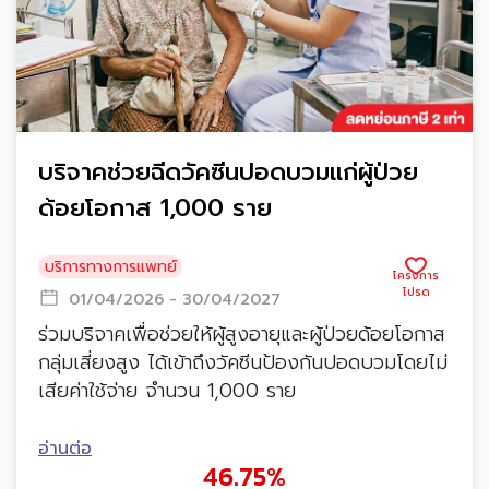
บริจาคช่วยฉีดวัคซีนปอดบวมแก่ผู้ป่วย
ด้อยโอกาส 1,000 ราย
บริการทางการแพทย์
01/04/2026 - 30/04/2027
ร่วมบริจาคเพื่อช่วยให้ผู้สูงอายุและผู้ป่วยด้อยโอกาส
กลุ่มเสี่ยงสูง ได้เข้าถึงวัคซีนป้องกันปอดบวมโดยไม่
เสียค่าใช้จ่าย จำนวน 1,000 ราย
อ่านต่อ
46.75%