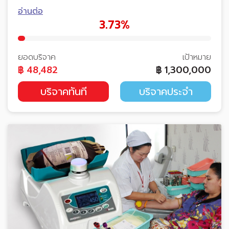
อ่านต่อ
3.73%
ยอดบริจาค
เป้าหมาย
฿
48,482
฿
1,300,000
บริจาคทันที
บริจาคประจำ