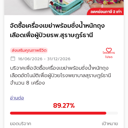
จัดซื้อเครื่องเขย่าพร้อมชั่งน้ำหนักถุง
เลือดเพื่อผู้ป่วยรพ.สุราษฎร์ธานี
ส่งเสริมคุณภาพชีวิต
16/06/2026 - 31/12/2026
บริจาคเพื่อจัดซื้อเครื่องเขย่าพร้อมชั่งน้ำหนักถุง
เลือดอัตโนมัติเพื่อผู้ป่วยโรงพยาบาลสุราษฎร์ธานี
จำนวน 8 เครื่อง
อ่านต่อ
89.27%
ยอดบริจาค
เป้าหมาย