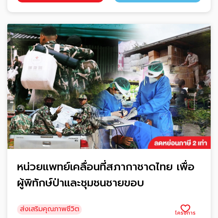
หน่วยแพทย์เคลื่อนที่สภากาชาดไทย เพื่อ
ผู้พิทักษ์ป่าและชุมชนชายขอบ
ส่งเสริมคุณภาพชีวิต