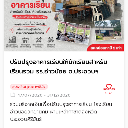
ปรับปรุงอาคารเรียนให้นักเรียนสำหรับ
เรียนรวม รร.อ่าวน้อย จ.ประจวบฯ
ส่งเสริมคุณภาพชีวิต
17/07/2026 - 31/12/2026
ร่วมบริจาคเงินเพื่อปรับปรุงอาคารเรียน โรงเรียน
อ่าวน้อยวิทยานิคม ผ่านเหล่ากาชาดจังหวัด
ประจวบคีรีขันธ์