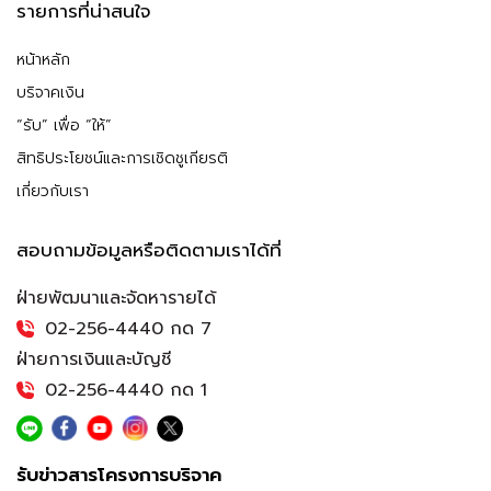
รายการที่น่าสนใจ
หน้าหลัก
บริจาคเงิน
“รับ” เพื่อ “ให้”
สิทธิประโยชน์และการเชิดชูเกียรติ
เกี่ยวกับเรา
สอบถามข้อมูลหรือติดตามเราได้ที่
ฝ่ายพัฒนาและจัดหารายได้
02-256-4440 กด 7
ฝ่ายการเงินและบัญชี
02-256-4440 กด 1
รับข่าวสารโครงการบริจาค