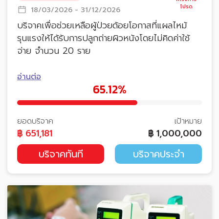
18/03/2026 - 31/12/2026
บริจาคเพื่อช่วยเหลือผู้ป่วยด้อยโอกาสที่แผลไหม้
รุนแรงให้ได้รับการปลูกถ่ายผิวหนังโดยไม่คิดค่าใช้
จ่าย จำนวน 20 ราย
อ่านต่อ
65.12%
ยอดบริจาค
เป้าหมาย
฿
651,181
฿
1,000,000
บริจาคทันที
บริจาคประจำ