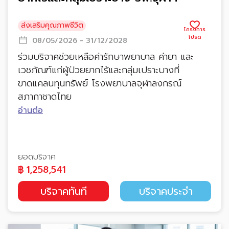
ส่งเสริมคุณภาพชีวิต
08/05/2026 - 31/12/2028
ร่วมบริจาคช่วยเหลือค่ารักษาพยาบาล ค่ายา และ
เวชภัณฑ์แก่ผู้ป่วยยากไร้และกลุ่มเปราะบางที่
ขาดแคลนทุนทรัพย์ โรงพยาบาลจุฬาลงกรณ์
สภากาชาดไทย
อ่านต่อ
ยอดบริจาค
฿
1,258,541
บริจาคทันที
บริจาคประจำ