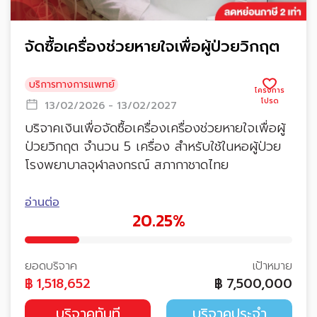
จัดซื้อเครื่องช่วยหายใจเพื่อผู้ป่วยวิกฤต
บริการทางการแพทย์
13/02/2026 - 13/02/2027
บริจาคเงินเพื่อจัดซื้อเครื่องเครื่องช่วยหายใจเพื่อผู้
ป่วยวิกฤต จำนวน 5 เครื่อง สำหรับใช้ในหอผู้ป่วย
โรงพยาบาลจุฬาลงกรณ์ สภากาชาดไทย
อ่านต่อ
20.25%
ยอดบริจาค
เป้าหมาย
฿
1,518,652
฿
7,500,000
บริจาคทันที
บริจาคประจำ