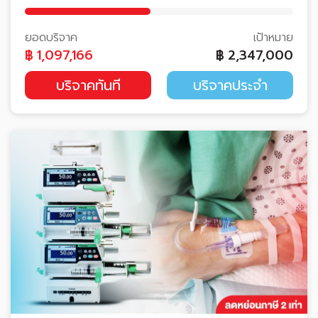
ยอดบริจาค
เป้าหมาย
฿
1,097,166
฿
2,347,000
บริจาคทันที
บริจาคประจำ