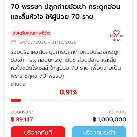
70 พรรษา ปลูกถ่ายข้อเข่า กระดูกอ่อน
และลิ้นหัวใจ ให้ผู้ป่วย 70 ราย
ส่งเสริมคุณภาพชีวิต
24/07/2026 - 31/12/2026
ร่วมบริจาคสนับสนุนการปลูกถ่ายหมอนรองกระดูก
ข้อเข่า กระดูกอ่อนกระดูกต้นขาส่วนปลาย และลิ้น
หัวใจชนิดไร้เซลล์ ให้ผู้ป่วย 70 ราย เพื่อถวายเป็น
พระราชกุศล 70 พรรษา
อ่านต่อ
8.91%
ยอดบริจาค
เป้าหมาย
฿
89,147
฿
1,000,000
บริจาคทันที
บริจาคประจำ