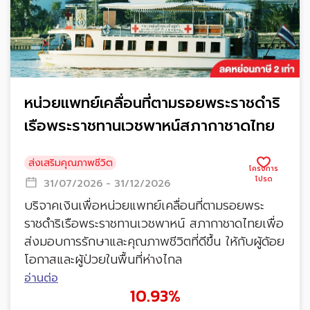
หน่วยแพทย์เคลื่อนที่ตามรอยพระราชดำริ
เรือพระราชทานเวชพาหน์สภากาชาดไทย
ส่งเสริมคุณภาพชีวิต
31/07/2026 - 31/12/2026
บริจาคเงินเพื่อหน่วยแพทย์เคลื่อนที่ตามรอยพระ
ราชดำริเรือพระราชทานเวชพาหน์ สภากาชาดไทยเพื่อ
ส่งมอบการรักษาและคุณภาพชีวิตที่ดีขึ้น ให้กับผู้ด้อย
โอกาสและผู้ป่วยในพื้นที่ห่างไกล
อ่านต่อ
10.93%