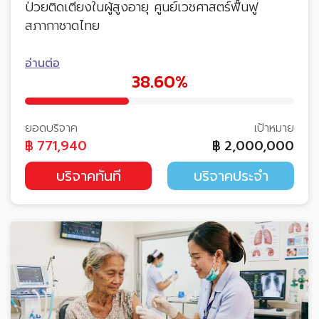
ป่วยติดเตียงในผู้สูงอายุ ศูนย์เวชศาสตร์ฟื้นฟู
สภากาชาดไทย
อ่านต่อ
38.60%
ยอดบริจาค
เป้าหมาย
฿
771,940
฿
2,000,000
บริจาคทันที
บริจาคประจำ