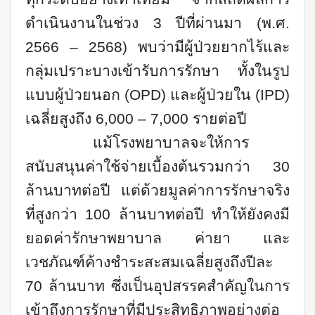
ดำเนินงานในช่วง 3 ปีที่ผ่านมา (พ.ศ.
2566 – 2568) พบว่ามีผู้ป่วยยากไร้และ
กลุ่มเปราะบางเข้ารับการรักษา ทั้งในรูป
แบบผู้ป่วยนอก (
OPD)
และผู้ป่วยใน (
IPD)
เฉลี่ยสูงถึง 6,000 – 7,000 รายต่อปี
แม้โรงพยาบาลจะให้การ
สนับสนุนค่าใช้จ่ายเบื้องต้นรวมกว่า 30
ล้านบาทต่อปี แต่ด้วยมูลค่าการรักษาจริง
ที่สูงกว่า 100 ล้านบาทต่อปี ทำให้ยังคงมี
ยอดค่ารักษาพยาบาล ค่ายา และ
เวชภัณฑ์ค้างชำระสะสมเฉลี่ยสูงถึงปีละ
70 ล้านบาท ซึ่งเป็นอุปสรรคสำคัญในการ
เข้าถึงการรักษาที่มีประสิทธิภาพอย่างต่อ