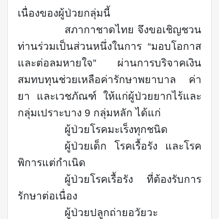
เนื่องของผู้ป่วยกลุ่มนี้
สภากาชาดไทย จึงขอเชิญชวน
ท่านร่วมเป็นส่วนหนึ่งในการ “มอบโอกาส
และต่อลมหายใจ” ผ่านการบริจาคเงิน
สมทบทุนช่วยเหลือค่ารักษาพยาบาล ค่า
ยา และเวชภัณฑ์ ให้แก่ผู้ป่วยยากไร้และ
กลุ่มเปราะบาง 9 กลุ่มหลัก ได้แก่
ผู้ป่วยโรคมะเร็งทุกชนิด
ผู้ป่วยเด็ก โรคเรื้อรัง และโรค
พิการแต่กำเนิด
ผู้ป่วยโรคเรื้อรัง ที่ต้องรับการ
รักษาต่อเนื่อง
ผู้ป่วยปลูกถ่ายอวัยวะ