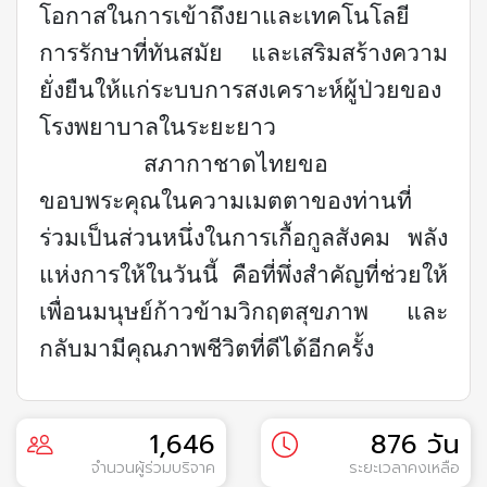
โอกาสในการเข้าถึงยาและเทคโนโลยี
การรักษาที่ทันสมัย และเสริมสร้างความ
ยั่งยืนให้แก่ระบบการสงเคราะห์ผู้ป่วยของ
โรงพยาบาลในระยะยาว
สภากาชาดไทยขอ
ขอบพระคุณในความเมตตาของท่านที่
ร่วมเป็นส่วนหนึ่งในการเกื้อกูลสังคม พลัง
แห่งการให้ในวันนี้ คือที่พึ่งสำคัญที่ช่วยให้
เพื่อนมนุษย์ก้าวข้ามวิกฤตสุขภาพ และ
กลับมามีคุณภาพชีวิตที่ดีได้อีกครั้ง
1,646
876 วัน
จำนวนผู้ร่วมบริจาค
ระยะเวลาคงเหลือ