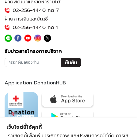
ฝ่ายพัฒนาและจัดหารายได้
02-256-4440 กด 7
ฝ่ายการเงินและบัญชี
02-256-4440 กด 1
รับข่าวสารโครงการบริจาค
ยืนยัน
Application DonationHUB
เว็บไซต์นี้ใช้คุกกี้
เราใช้คุกกี้เพื่อเพิ่มประสิทธิภาพ และประสบการณ์ที่ดีในการใช้