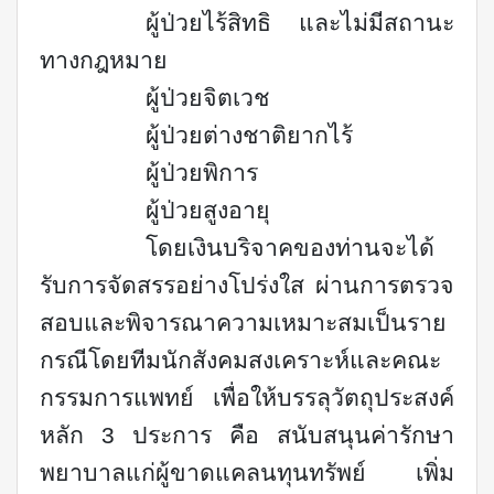
ผู้ป่วยไร้สิทธิ และไม่มีสถานะ
ทางกฎหมาย
ผู้ป่วยจิตเวช
ผู้ป่วยต่างชาติยากไร้
ผู้ป่วยพิการ
ผู้ป่วยสูงอายุ
โดยเงินบริจาคของท่านจะได้
รับการจัดสรรอย่างโปร่งใส ผ่านการตรวจ
สอบและพิจารณาความเหมาะสมเป็นราย
กรณีโดยทีมนักสังคมสงเคราะห์และคณะ
กรรมการแพทย์ เพื่อให้บรรลุวัตถุประสงค์
หลัก 3 ประการ คือ สนับสนุนค่ารักษา
พยาบาลแก่ผู้ขาดแคลนทุนทรัพย์ เพิ่ม