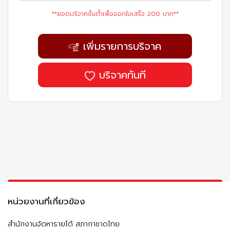
**ยอดบริจาคขั้นต่ำเพื่อออกใบเสร็จ 200 บาท**
เพิ่มรายการบริจาค
บริจาคทันที
หน่วยงานที่เกี่ยวข้อง
สำนักงานจัดหารายได้ สภากาชาดไทย