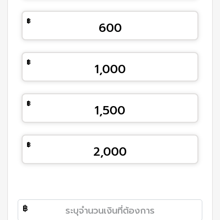
600
1,000
1,500
2,000