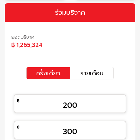
ร่วมบริจาค
ยอดบริจาค
฿
1,265,324
ครั้งเดียว
รายเดือน
200
300