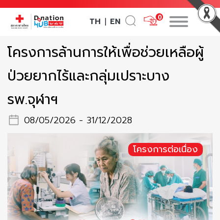
0
TH
EN
|
โครงการล้านการให้เพื่อช่วยเหลือผู้
ป่วยยากไร้และกลุ่มเปราะบาง
รพ.จุฬาฯ
08/05/2026 - 31/12/2028
โครงการต่อเนื่อง