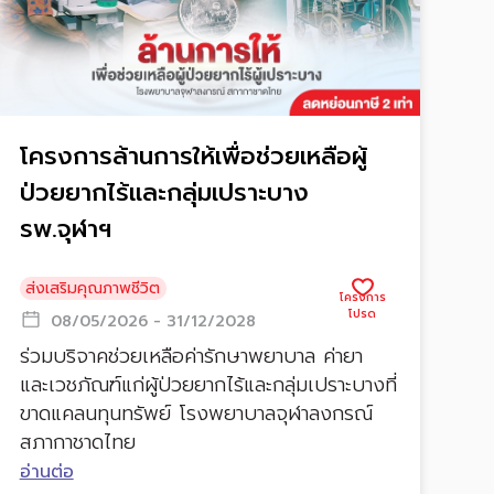
โครงการล้านการให้เพื่อช่วยเหลือผู้
ป่วยยากไร้และกลุ่มเปราะบาง
รพ.จุฬาฯ
ส่งเสริมคุณภาพชีวิต
08/05/2026 - 31/12/2028
ร่วมบริจาคช่วยเหลือค่ารักษาพยาบาล ค่ายา
และเวชภัณฑ์แก่ผู้ป่วยยากไร้และกลุ่มเปราะบางที่
ขาดแคลนทุนทรัพย์ โรงพยาบาลจุฬาลงกรณ์
สภากาชาดไทย
อ่านต่อ