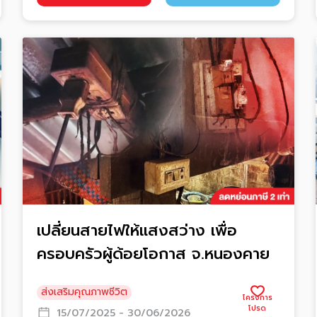
เปลี่ยนสายไฟให้แสงสว่าง เพื่อ
ครอบครัวผู้ด้อยโอกาส จ.หนองคาย
ส่งเสริมคุณภาพชีวิต
15/07/2025 - 30/06/2026