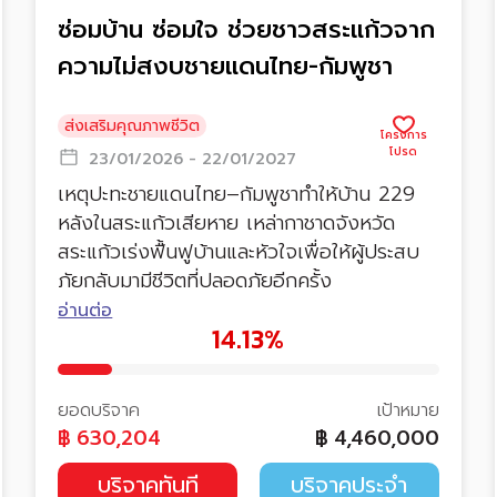
ซ่อมบ้าน ซ่อมใจ ช่วยชาวสระแก้วจาก
ความไม่สงบชายแดนไทย-กัมพูชา
ส่งเสริมคุณภาพชีวิต
23/01/2026 - 22/01/2027
เหตุปะทะชายแดนไทย–กัมพูชาทำให้บ้าน 229
หลังในสระแก้วเสียหาย เหล่ากาชาดจังหวัด
สระแก้วเร่งฟื้นฟูบ้านและหัวใจเพื่อให้ผู้ประสบ
ภัยกลับมามีชีวิตที่ปลอดภัยอีกครั้ง
อ่านต่อ
14.13%
ยอดบริจาค
เป้าหมาย
฿
630,204
฿
4,460,000
บริจาคทันที
บริจาคประจำ