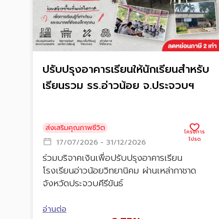
ปรับปรุงอาคารเรียนให้นักเรียนสำหรับ
เรียนรวม รร.อ่าวน้อย จ.ประจวบฯ
ส่งเสริมคุณภาพชีวิต
17/07/2026 - 31/12/2026
ร่วมบริจาคเงินเพื่อปรับปรุงอาคารเรียน
โรงเรียนอ่าวน้อยวิทยานิคม ผ่านเหล่ากาชาด
จังหวัดประจวบคีรีขันธ์
อ่านต่อ