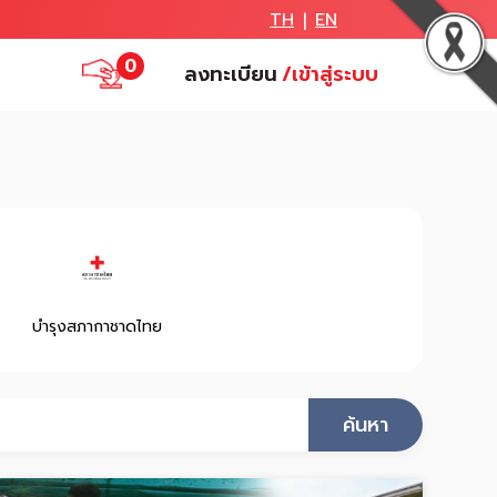
TH
EN
|
0
ลงทะเบียน
/เข้าสู่ระบบ
บำรุงสภากาชาดไทย
ค้นหา