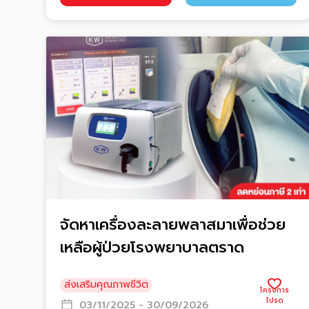
จัดหาเครื่องละลายพลาสมาเพื่อช่วย
เหลือผู้ป่วยโรงพยาบาลตราด
ส่งเสริมคุณภาพชีวิต
03/11/2025 - 30/09/2026