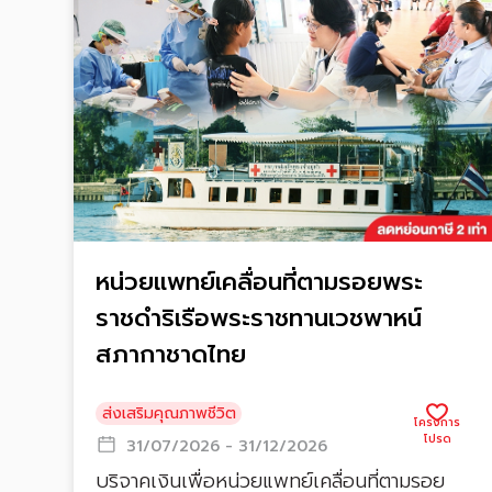
หน่วยแพทย์เคลื่อนที่ตามรอยพระ
ราชดำริเรือพระราชทานเวชพาหน์
สภากาชาดไทย
ส่งเสริมคุณภาพชีวิต
31/07/2026 - 31/12/2026
บริจาคเงินเพื่อหน่วยแพทย์เคลื่อนที่ตามรอย