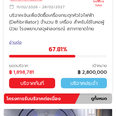
11/02/2026 - 28/02/2027
บริจาคเงินเพื่อจัดซื้อเครื่องกระตุกหัวใจไฟฟ้า
(Defibrillator) จำนวน 8 เครื่อง สำหรับใช้ในหอผู้
ป่วย โรงพยาบาลจุฬาลงกรณ์ สภากาชาดไทย
อ่านต่อ
67.81%
ยอดบริจาค
เป้าหมาย
฿
1,898,781
฿
2,800,000
บริจาคทันที
บริจาคประจำ
โครงการรับบริจาคต่อเนื่อง
ดูทั้งหมด