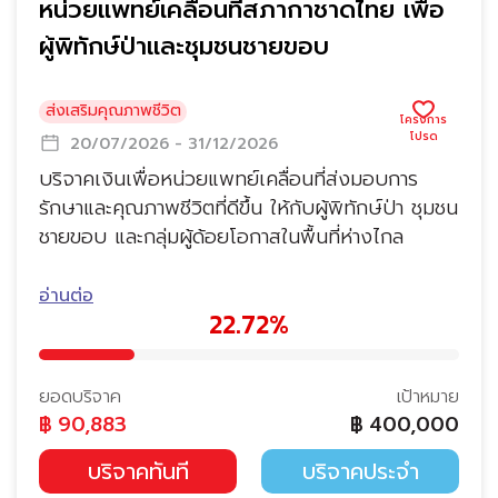
หน่วยแพทย์เคลื่อนที่สภากาชาดไทย เพื่อ
ผู้พิทักษ์ป่าและชุมชนชายขอบ
ส่งเสริมคุณภาพชีวิต
20/07/2026 - 31/12/2026
บริจาคเงินเพื่อหน่วยแพทย์เคลื่อนที่ส่งมอบการ
รักษาและคุณภาพชีวิตที่ดีขึ้น ให้กับผู้พิทักษ์ป่า ชุมชน
ชายขอบ และกลุ่มผู้ด้อยโอกาสในพื้นที่ห่างไกล
อ่านต่อ
22.72%
ยอดบริจาค
เป้าหมาย
฿
90,883
฿
400,000
บริจาคทันที
บริจาคประจำ