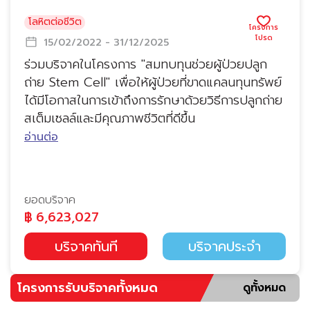
โลหิตต่อชีวิต
15/02/2022 - 31/12/2025
ร่วมบริจาคในโครงการ "สมทบทุนช่วยผู้ป่วยปลูก
ถ่าย Stem Cell" เพื่อให้ผู้ป่วยที่ขาดแคลนทุนทรัพย์
ได้มีโอกาสในการเข้าถึงการรักษาด้วยวิธีการปลูกถ่าย
สเต็มเซลล์และมีคุณภาพชีวิตที่ดีขึ้น
อ่านต่อ
ยอดบริจาค
฿
6,623,027
บริจาคทันที
บริจาคประจำ
โครงการรับบริจาคทั้งหมด
ดูทั้งหมด