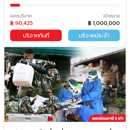
ยอดบริจาค
เป้าหมาย
฿
90,425
฿
1,000,000
บริจาคทันที
บริจาคประจำ