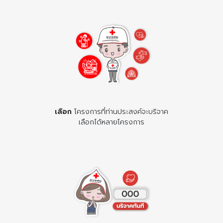
เลือก
โครงการที่ท่านประสงค์จะบริจาค
เลือกได้หลายโครงการ