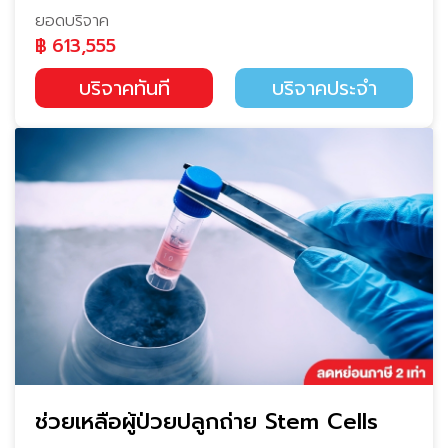
ยอดบริจาค
฿
613,555
บริจาคทันที
บริจาคประจำ
ช่วยเหลือผู้ป่วยปลูกถ่าย Stem Cells