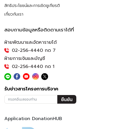
สิทธิประโยชน์และการเชิดชูเกียรติ
เกี่ยวกับเรา
สอบถามข้อมูลหรือติดตามเราได้ที่
ฝ่ายพัฒนาและจัดหารายได้
02-256-4440 กด 7
ฝ่ายการเงินและบัญชี
02-256-4440 กด 1
รับข่าวสารโครงการบริจาค
ยืนยัน
Application DonationHUB