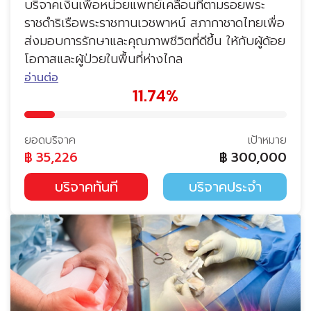
บริจาคเงินเพื่อหน่วยแพทย์เคลื่อนที่ตามรอยพระ
ราชดำริเรือพระราชทานเวชพาหน์ สภากาชาดไทยเพื่อ
ส่งมอบการรักษาและคุณภาพชีวิตที่ดีขึ้น ให้กับผู้ด้อย
โอกาสและผู้ป่วยในพื้นที่ห่างไกล
อ่านต่อ
11.74%
ยอดบริจาค
เป้าหมาย
฿
35,226
฿
300,000
บริจาคทันที
บริจาคประจำ