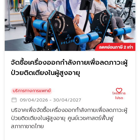
จัดซื้อเครื่องออกกำลังกายเพื่อลดภาวะผู้
ป่วยติดเตียงในผู้สูงอายุ
บริการทางการแพทย์
09/04/2026 - 30/04/2027
บริจาคเพื่อจัดซื้อเครื่องออกกำลังกายเพื่อลดภาวะผู้
ป่วยติดเตียงในผู้สูงอายุ ศูนย์เวชศาสตร์ฟื้นฟู
สภากาชาดไทย