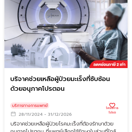
บริจาคช่วยเหลือผู้ป่วยมะเร็งที่ซับซ้อน
ด้วยอนุภาคโปรตอน
บริการทางการแพทย์
28/11/2024 - 31/12/2026
บริจาคช่วยเหลือผู้ป่วยโรคมะเร็งที่ต้องรักษาด้วย
อนุภาคโปรตอน ที่แพทย์เลือกใช้รักษาในส่วนที่ใกล้