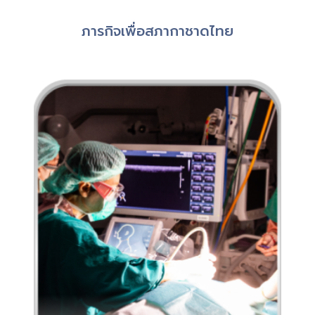
ภารกิจเพื่อสภากาชาดไทย