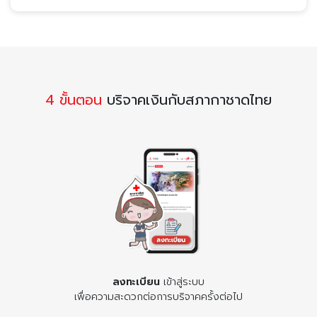
4 ขั้นตอน
บริจาคเงินกับสภากาชาดไทย
ลงทะเบียน
เข้าสู่ระบบ
เพื่อความสะดวกต่อการบริจาคครั้งต่อไป