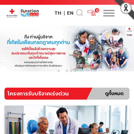
0
TH
EN
|
โครงการรับบริจาคเร่งด่วน
ดูทั้งหมด