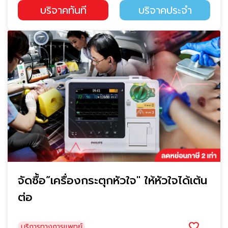
บริจาคทันที
บริจาคประจำ
จัดซื้อ”เครื่องกระตุกหัวใจ" ให้หัวใจได้เต้น
ต่อ
บริการทางการแพทย์