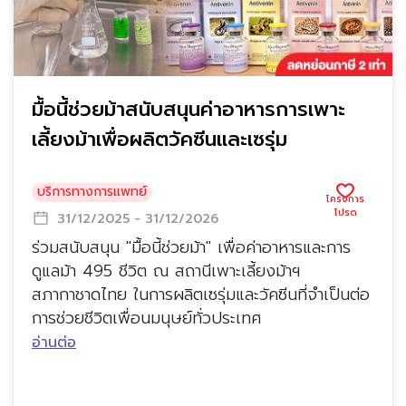
มื้อนี้ช่วยม้าสนับสนุนค่าอาหารการเพาะ
เลี้ยงม้าเพื่อผลิตวัคซีนและเซรุ่ม
บริการทางการแพทย์
31/12/2025 - 31/12/2026
ร่วมสนับสนุน "มื้อนี้ช่วยม้า" เพื่อค่าอาหารและการ
ดูแลม้า 495 ชีวิต ณ สถานีเพาะเลี้ยงม้าฯ
สภากาชาดไทย ในการผลิตเซรุ่มและวัคซีนที่จำเป็นต่อ
การช่วยชีวิตเพื่อนมนุษย์ทั่วประเทศ
อ่านต่อ