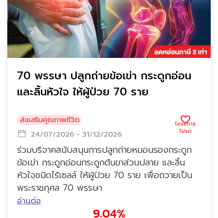
70 พรรษา ปลูกถ่ายข้อเข่า กระดูกอ่อน
และลิ้นหัวใจ ให้ผู้ป่วย 70 ราย
ส่งเสริมคุณภาพชีวิต
24/07/2026 - 31/12/2026
ร่วมบริจาคสนับสนุนการปลูกถ่ายหมอนรองกระดูก
ข้อเข่า กระดูกอ่อนกระดูกต้นขาส่วนปลาย และลิ้น
หัวใจชนิดไร้เซลล์ ให้ผู้ป่วย 70 ราย เพื่อถวายเป็น
พระราชกุศล 70 พรรษา
อ่านต่อ
9.04%