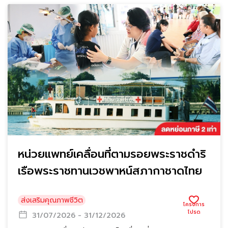
หน่วยแพทย์เคลื่อนที่ตามรอยพระราชดำริ
เรือพระราชทานเวชพาหน์สภากาชาดไทย
ส่งเสริมคุณภาพชีวิต
31/07/2026 - 31/12/2026