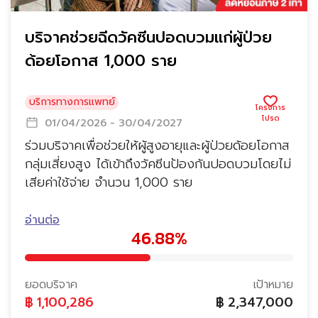
บริจาคช่วยฉีดวัคซีนปอดบวมแก่ผู้ป่วย
ด้อยโอกาส 1,000 ราย
บริการทางการแพทย์
01/04/2026 - 30/04/2027
ร่วมบริจาคเพื่อช่วยให้ผู้สูงอายุและผู้ป่วยด้อยโอกาส
กลุ่มเสี่ยงสูง ได้เข้าถึงวัคซีนป้องกันปอดบวมโดยไม่
เสียค่าใช้จ่าย จำนวน 1,000 ราย
อ่านต่อ
46.88%
ยอดบริจาค
เป้าหมาย
฿
1,100,286
฿
2,347,000