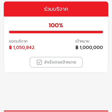
ร่วมบริจาค
100%
ยอดบริจาค
เป้าหมาย
฿
1,050,842
฿
1,000,000
สำเร็จตามเป้าหมาย