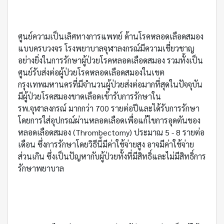
ศูนย์ความเป็นเลิศทางการแพทย์ ด้านโรคหลอดเลือดสมอง
แบบครบวงจร โรงพยาบาลจุฬาลงกรณ์มีความเชี่ยวชาญ
อย่างยิ่งในการรักษาผู้ป่วยโรคหลอดเลือดสมอง รวมทั้งเป็น
ศูนย์รับส่งต่อผู้ป่วยโรคหลอดเลือดสมองในเขต
กรุงเทพมหานครที่มีจำนวนผู้ป่วยส่งต่อมากที่สุดในปัจจุบัน
มีผู้ป่วยโรคสมองขาดเลือดเข้ารับการรักษาใน
รพ.จุฬาลงกรณ์ มากกว่า 700 รายต่อปีและได้รับการรักษา
โดยการใส่อุปกรณ์ผ่านหลอดเลือดเพื่อแก้ไขการอุดตันของ
หลอดเลือดสมอง (Thrombectomy) ประมาณ 5 - 8 รายต่อ
เดือน ซึ่งการรักษาโดยวิธีนี้มีค่าใช้จ่ายสูง อาจมีค่าใช้จ่าย
ส่วนเกิน ซึ่งเป็นปัญหากับผู้ป่วยทั้งที่มีสิทธิ์และไม่มีสิทธิ์การ
รักษาพยาบาล