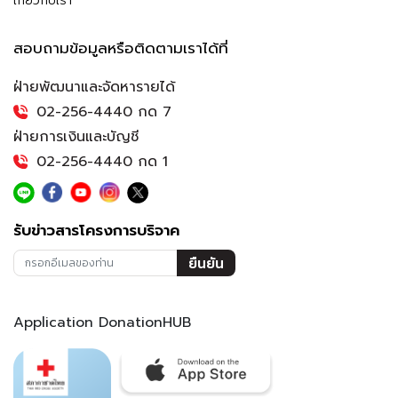
เกี่ยวกับเรา
สอบถามข้อมูลหรือติดตามเราได้ที่
ฝ่ายพัฒนาและจัดหารายได้
02-256-4440 กด 7
ฝ่ายการเงินและบัญชี
02-256-4440 กด 1
รับข่าวสารโครงการบริจาค
ยืนยัน
Application DonationHUB