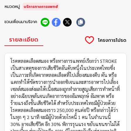
หมวดหมู่
บริการทางการแพทย์
ชวนเพื่อนมาบริจาค
รายละเอียด
โรคหลอดเลือดสมอง หรือทางการแพทย์เรียกว่า STROKE
เป็นสาเหตุของการเสียชีวิตอันดับหนึ่งในประเทศไทยซึ่ง
เป็นภาวะที่เกิดจากหลอดเลือดที่ไปเลี้ยงสมองตีบ ตัน หรือ
แตกทำให้ขัดขวางการนำออกซิเจนและสารอาหารไปเลี้ยง
เซลล์สมองส่งผลให้เนื้อสมองถูกทำลายสูญเสียการทำหน้าที่
อย่างเฉียบพลันจนเกิดอาการของอัมพฤกษ์ อัมพาต หรือ
ร้ายแรงถึงขั้นเสียชีวิตได้ สำหรับประเทศไทยมีผู้ป่วยด้วย
โรคหลอดเลือดสมองราว 250,000 คนต่อปี หรือกล่าวได้ว่า
ในทุก ๆ 2 นาที จะมีผู้ป่วยด้วยโรคนี้ 1 คน ในจำนวนนี้
30% อาจเสียชีวิต อีก 30% พิการรุนแรง ขยับแขนขาไม่ได้