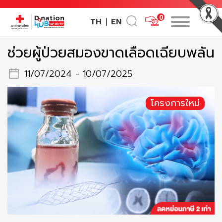
0
TH
EN
|
ช่วยผู้ป่วยสมองขาดเลือดเฉียบพลัน
11/07/2024 - 10/07/2025
โครงการใหม่